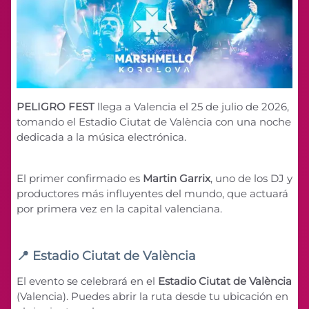
PELIGRO FEST
llega a Valencia el 25 de julio de 2026,
tomando el Estadio Ciutat de València con una noche
dedicada a la música electrónica.
El primer confirmado es
Martin Garrix
, uno de los DJ y
productores más influyentes del mundo, que actuará
por primera vez en la capital valenciana.
📍 Estadio Ciutat de València
El evento se celebrará en el
Estadio Ciutat de València
(Valencia). Puedes abrir la ruta desde tu ubicación en