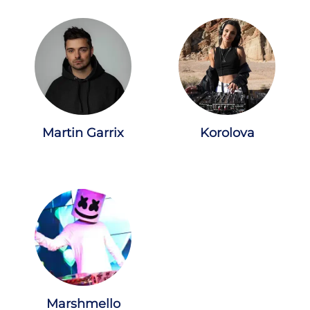
Martin Garrix
Korolova
Marshmello