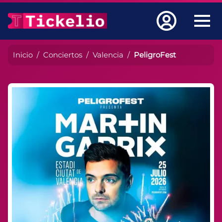
Inicio
Conciertos
Valencia
PeligroFest