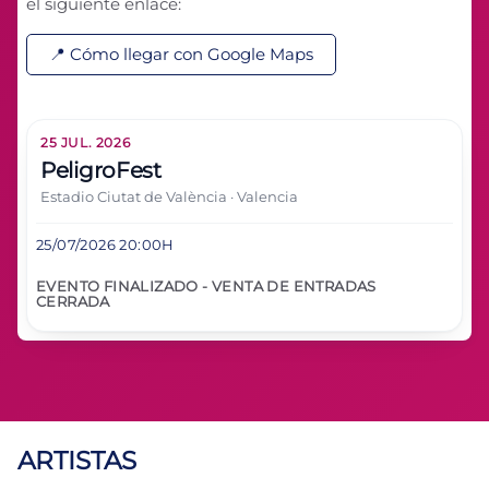
el siguiente enlace:
📍 Cómo llegar con Google Maps
25 JUL. 2026
PeligroFest
Estadio Ciutat de València · Valencia
25/07/2026 20:00H
EVENTO FINALIZADO - VENTA DE ENTRADAS
CERRADA
ARTISTAS