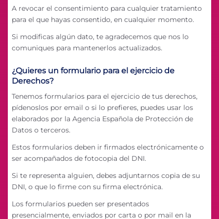
A revocar el consentimiento para cualquier tratamiento
para el que hayas consentido, en cualquier momento.
Si modificas algún dato, te agradecemos que nos lo
comuniques para mantenerlos actualizados.
¿Quieres un formulario para el ejercicio de
Derechos?
Tenemos formularios para el ejercicio de tus derechos,
pídenoslos por email o si lo prefieres, puedes usar los
elaborados por la Agencia Española de Protección de
Datos o terceros.
Estos formularios deben ir firmados electrónicamente o
ser acompañados de fotocopia del DNI.
Si te representa alguien, debes adjuntarnos copia de su
DNI, o que lo firme con su firma electrónica.
Los formularios pueden ser presentados
presencialmente, enviados por carta o por mail en la