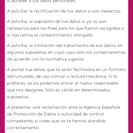
A acceder a tus datos personales.
A solicitar la rectificación de tus datos si son inexactos.
A solicitar la supresión de tus datos si ya no son
necesarios para los fines para los que fueron recogidos o
si nos retiras el consentimiento otorgado.
A solicitar la limitación del tratamiento de sus datos, en
algunos supuestos, en cuyo caso sólo los conservaremos
de acuerdo con la normativa vigente.
A portar tus datos, que te serán facilitados en un formato
estructurado, de uso común o lectura mecánica. Si lo
prefieres, se los podemos enviar al nuevo responsable
que nos designes. Sólo es válido en determinados
supuestos.
A presentar una reclamación ante la Agencia Española
de Protección de Datos o autoridad de control
competente, si crees que no te hemos atendido
correctamente.