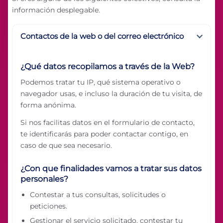
información desplegable.
Contactos de la web o del correo electrónico
¿Qué datos recopilamos a través de la Web?
Podemos tratar tu IP, qué sistema operativo o
navegador usas, e incluso la duración de tu visita, de
forma anónima.
Si nos facilitas datos en el formulario de contacto,
te identificarás para poder contactar contigo, en
caso de que sea necesario.
¿Con que finalidades vamos a tratar sus datos
personales?
Contestar a tus consultas, solicitudes o
peticiones.
Gestionar el servicio solicitado, contestar tu