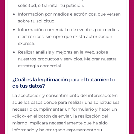
solicitud, o tramitar tu petición.
Información por medios electrónicos, que versen
sobre tu solicitud.
Información comercial o de eventos por medios
electrónicos, siempre que exista autorización
expresa.
Realizar análisis y mejoras en la Web, sobre
nuestros productos y servicios. Mejorar nuestra
estrategia comercial.
¿Cuál es la legitimación para el tratamiento
de tus datos?
La aceptación y consentimiento del interesado: En
aquellos casos donde para realizar una solicitud sea
necesario cumplimentar un formulario y hacer un
«click» en el botón de enviar, la realización del
mismo implicará necesariamente que ha sido
informado y ha otorgado expresamente su