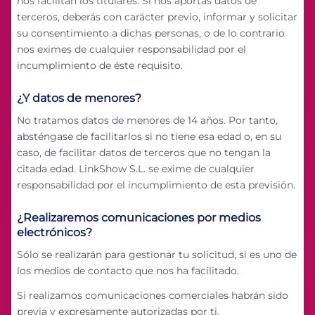
nos facilitan los titulares. Si nos aportas datos de
terceros, deberás con carácter previo, informar y solicitar
su consentimiento a dichas personas, o de lo contrario
nos eximes de cualquier responsabilidad por el
incumplimiento de éste requisito.
¿Y datos de menores?
No tratamos datos de menores de 14 años. Por tanto,
absténgase de facilitarlos si no tiene esa edad o, en su
caso, de facilitar datos de terceros que no tengan la
citada edad. LinkShow S.L. se exime de cualquier
responsabilidad por el incumplimiento de esta previsión.
¿Realizaremos comunicaciones por medios
electrónicos?
Sólo se realizarán para gestionar tu solicitud, si es uno de
los medios de contacto que nos ha facilitado.
Si realizamos comunicaciones comerciales habrán sido
previa y expresamente autorizadas por ti.