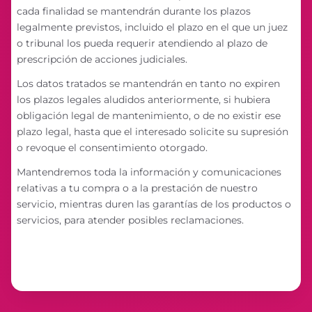
cada finalidad se mantendrán durante los plazos
legalmente previstos, incluido el plazo en el que un juez
o tribunal los pueda requerir atendiendo al plazo de
prescripción de acciones judiciales.
Los datos tratados se mantendrán en tanto no expiren
los plazos legales aludidos anteriormente, si hubiera
obligación legal de mantenimiento, o de no existir ese
plazo legal, hasta que el interesado solicite su supresión
o revoque el consentimiento otorgado.
Mantendremos toda la información y comunicaciones
relativas a tu compra o a la prestación de nuestro
servicio, mientras duren las garantías de los productos o
servicios, para atender posibles reclamaciones.