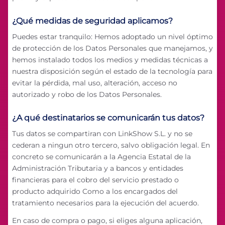
¿Qué medidas de seguridad aplicamos?
Puedes estar tranquilo: Hemos adoptado un nivel óptimo
de protección de los Datos Personales que manejamos, y
hemos instalado todos los medios y medidas técnicas a
nuestra disposición según el estado de la tecnología para
evitar la pérdida, mal uso, alteración, acceso no
autorizado y robo de los Datos Personales.
¿A qué destinatarios se comunicarán tus datos?
Tus datos se compartiran con LinkShow S.L. y no se
cederan a ningun otro tercero, salvo obligación legal. En
concreto se comunicarán a la Agencia Estatal de la
Administración Tributaria y a bancos y entidades
financieras para el cobro del servicio prestado o
producto adquirido Como a los encargados del
tratamiento necesarios para la ejecución del acuerdo.
En caso de compra o pago, si eliges alguna aplicación,