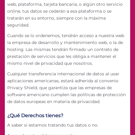
web, plataforma, tarjeta bancaria, o algún otro servicio
online, tus datos se cederán a esa plataforma o se
tratarán en su entorno, siempre con la máxima
seguridad.
Cuando se lo ordenemos, tendrán acceso a nuestra web
la empresa de desarrollo y mantenimiento web, o la de
hosting. Las mismas tendrán firmado un contrato de
prestación de servicios que les obliga a mantener el
mismo nivel de privacidad que nosotros.
Cualquier transferencia internacional de datos al usar
aplicaciones americanas, estará adherida al convenio
Privacy Shield, que garantiza que las empresas de
software americano cumplen las políticas de protección
de datos europeas en materia de privacidad.
¿Qué Derechos tienes?
A saber si estamos tratando tus datos o no.