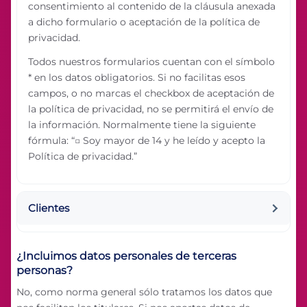
consentimiento al contenido de la cláusula anexada
a dicho formulario o aceptación de la política de
privacidad.
Todos nuestros formularios cuentan con el símbolo
* en los datos obligatorios. Si no facilitas esos
campos, o no marcas el checkbox de aceptación de
la política de privacidad, no se permitirá el envío de
la información. Normalmente tiene la siguiente
fórmula: “□ Soy mayor de 14 y he leído y acepto la
Política de privacidad.”
Clientes
¿Incluimos datos personales de terceras
personas?
No, como norma general sólo tratamos los datos que