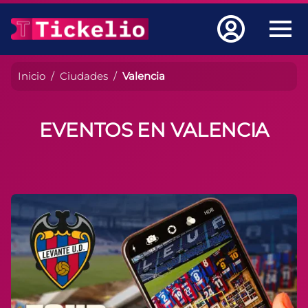
Inicio
Ciudades
Valencia
EVENTOS EN VALENCIA