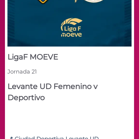
LigaF MOEVE
Jornada 21
Levante UD Femenino v
Deportivo