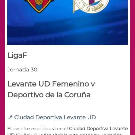
LigaF
Jornada 30
Levante UD Femenino v
Deportivo de la Coruña
📍 Ciudad Deportiva Levante UD
El evento se celebrará en el
Ciudad Deportiva Levante