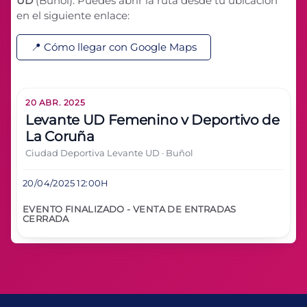
UD
(Buñol). Puedes abrir la ruta desde tu ubicación
en el siguiente enlace:
📍 Cómo llegar con Google Maps
20 ABR. 2025
Levante UD Femenino v Deportivo de
La Coruña
Ciudad Deportiva Levante UD · Buñol
20/04/2025 12:00H
EVENTO FINALIZADO - VENTA DE ENTRADAS
CERRADA